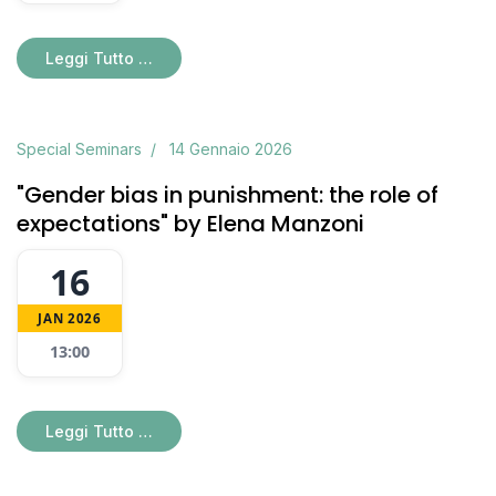
Leggi Tutto …
Special Seminars
14 Gennaio 2026
"Gender bias in punishment: the role of
expectations" by Elena Manzoni
16
JAN 2026
13:00
Leggi Tutto …