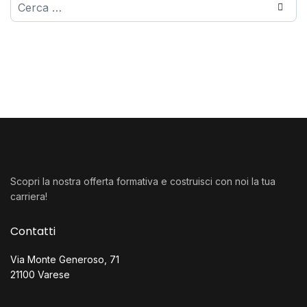
Cerca
Scopri la nostra offerta formativa e costruisci con noi la tua
carriera!
Contatti
Via Monte Generoso, 71
21100 Varese