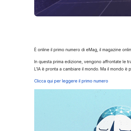
È online il primo numero di eMag, il magazine onli
In questa prima edizione, vengono affrontate le tra
L’IA è pronta a cambiare il mondo. Ma il mondo è 
Clicca qui per leggere il primo numero