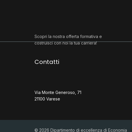
Scopri la nostra offerta formativa e
costruisci con noi la tua carriera!
Contatti
Via Monte Generoso, 71
21100 Varese
© 2026 Dipartimento di eccellenza di Economia