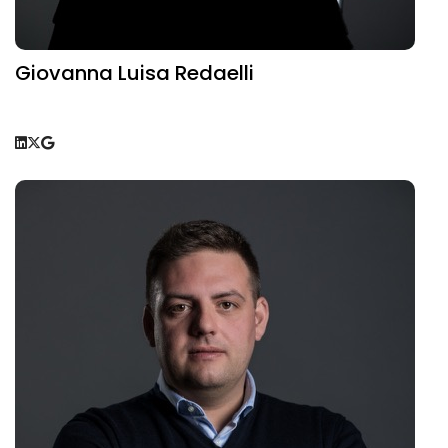
Giovanna Luisa Redaelli