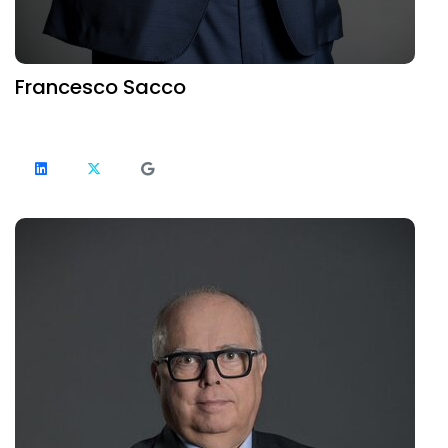
Francesco Sacco