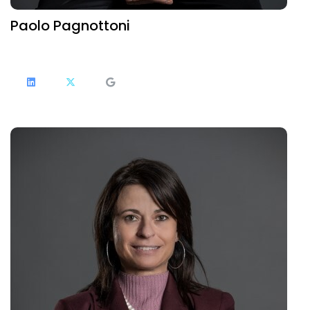
Paolo Pagnottoni