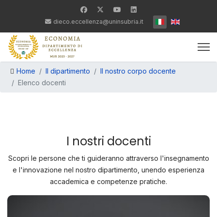
Seleziona la tua lin
dieco.eccellenza@uninsubria.it
Home
Il dipartimento
Il nostro corpo docente
Elenco docenti
I nostri docenti
Scopri le persone che ti guideranno attraverso l'insegnamento
e l'innovazione nel nostro dipartimento, unendo esperienza
accademica e competenze pratiche.