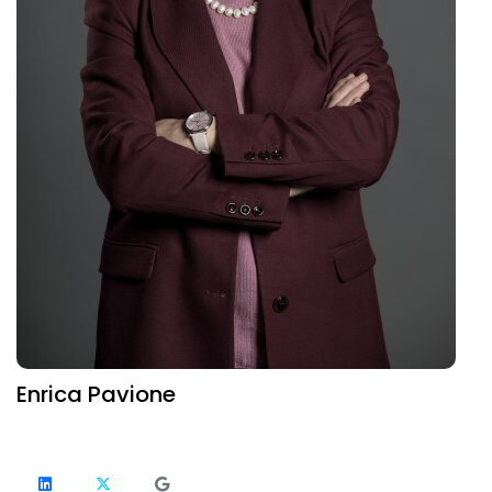
Enrica Pavione