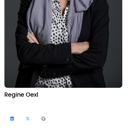
Regine Oexl