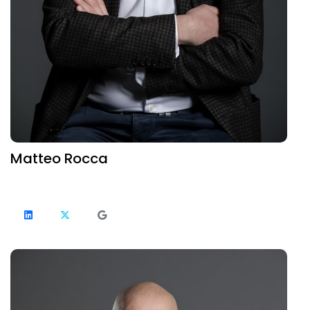
Matteo Rocca