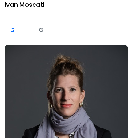
Ivan Moscati