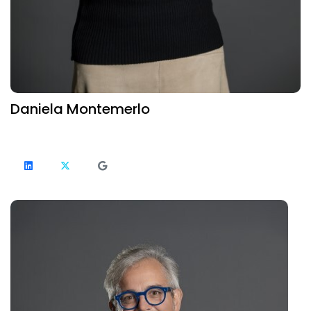
Daniela Montemerlo