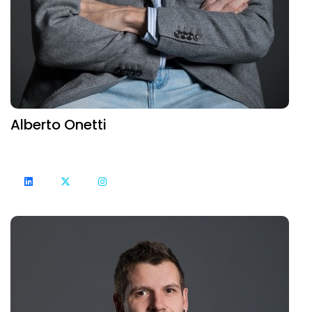
Alberto Onetti