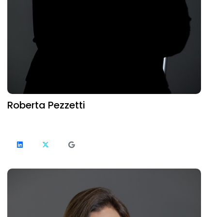
Roberta Pezzetti