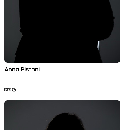
Anna Pistoni