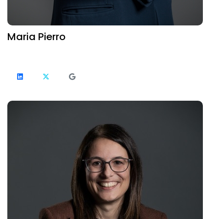
Maria Pierro