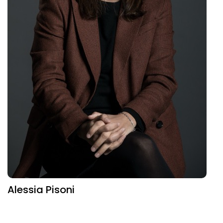
Alessia Pisoni