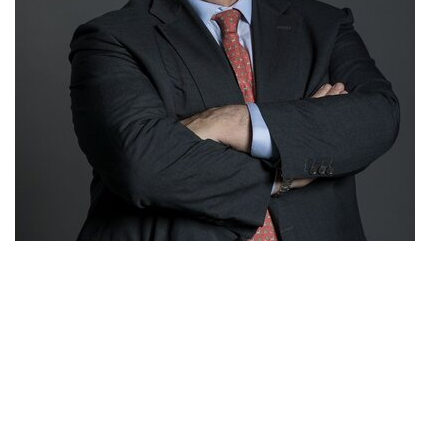
Vincenzo Salvatore