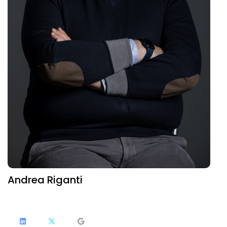
Andrea Riganti