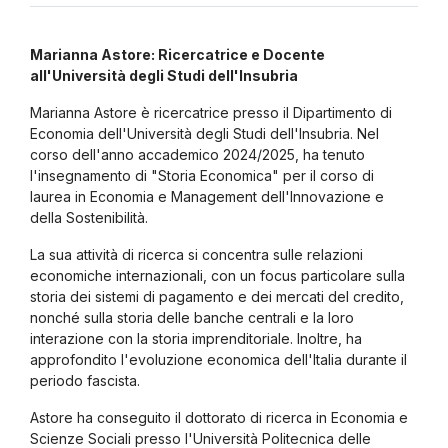
Marianna Astore: Ricercatrice e Docente
all'Università degli Studi dell'Insubria
Marianna Astore è ricercatrice presso il Dipartimento di
Economia dell'Università degli Studi dell'Insubria. Nel
corso dell'anno accademico 2024/2025, ha tenuto
l'insegnamento di "Storia Economica" per il corso di
laurea in Economia e Management dell'Innovazione e
della Sostenibilità.
La sua attività di ricerca si concentra sulle relazioni
economiche internazionali, con un focus particolare sulla
storia dei sistemi di pagamento e dei mercati del credito,
nonché sulla storia delle banche centrali e la loro
interazione con la storia imprenditoriale. Inoltre, ha
approfondito l'evoluzione economica dell'Italia durante il
periodo fascista.
Astore ha conseguito il dottorato di ricerca in Economia e
Scienze Sociali presso l'Università Politecnica delle