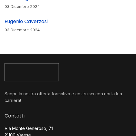
03 Dicembre 2024
Eugenio Caverzasi
03 Dicembre 2024
Scopri la nostra offerta formativa e costruisci con noi la tua
carriera!
Contatti
Via Monte Generoso, 71
21100 Varese