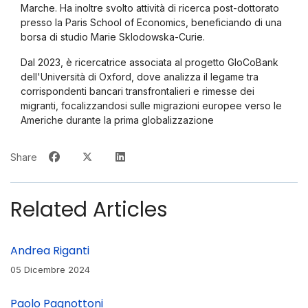
Marche. Ha inoltre svolto attività di ricerca post-dottorato
presso la Paris School of Economics, beneficiando di una
borsa di studio Marie Sklodowska-Curie.
Dal 2023, è ricercatrice associata al progetto GloCoBank
dell'Università di Oxford, dove analizza il legame tra
corrispondenti bancari transfrontalieri e rimesse dei
migranti, focalizzandosi sulle migrazioni europee verso le
Americhe durante la prima globalizzazione
Share
Related Articles
Andrea Riganti
05 Dicembre 2024
Paolo Pagnottoni