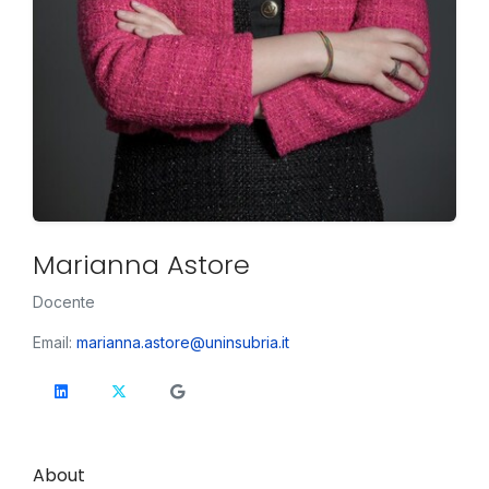
Marianna Astore
Docente
Email:
marianna.astore@uninsubria.it
About