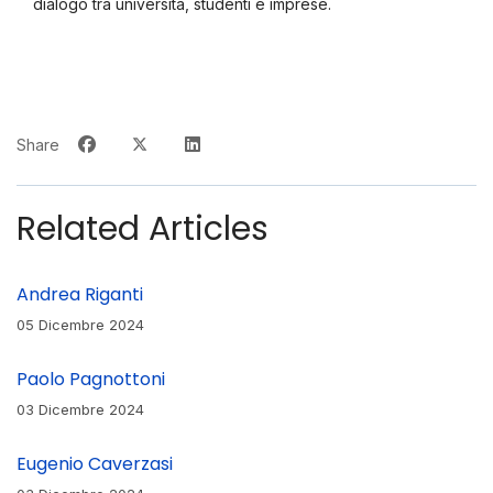
dialogo tra università, studenti e imprese.
Share
Related Articles
Andrea Riganti
05 Dicembre 2024
Paolo Pagnottoni
03 Dicembre 2024
Eugenio Caverzasi