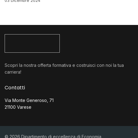
03 Dicembre 2024
Scopri la nostra offerta formativa e costruisci con noi la tua
carriera!
Contatti
Via Monte Generoso, 71
21100 Varese
© 2026 Dipartimento di eccellenza di Economia