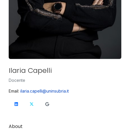
Ilaria Capelli
Docente
Email:
ilaria.capelli@uninsubria.it
About