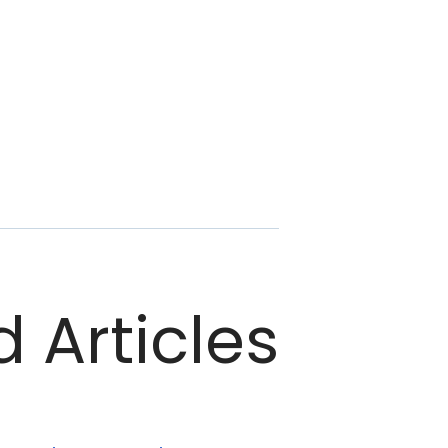
 Articles