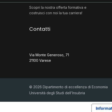
Scopri la nostra offerta formativa e
costruisci con noi la tua carriera!
Contatti
Via Monte Generoso, 71
21100 Varese
© 2026 Dipartimento di eccellenza di Economia
Università degli Studi dell'Insubria
Informat