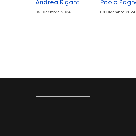
Andrea Riganti
Paolo Pagn
05 Dicembre 2024
03 Dicembre 2024